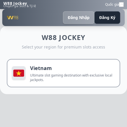
W88 Jockey
Quốc gia
Chuyên gia Slots & Tỷ lệ
Đăng Nhập
Đăng Ký
W88 JOCKEY
Select your region for premium slots access
Vietnam
Ultimate slot gaming destination with exclusive local
jackpots.